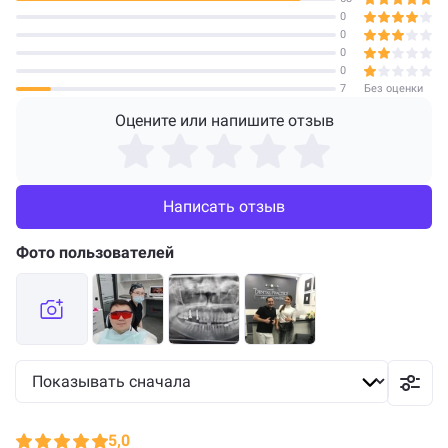
0
0
0
0
7
Без оценки
Оцените или напишите отзыв
Написать отзыв
Фото пользователей
5,0