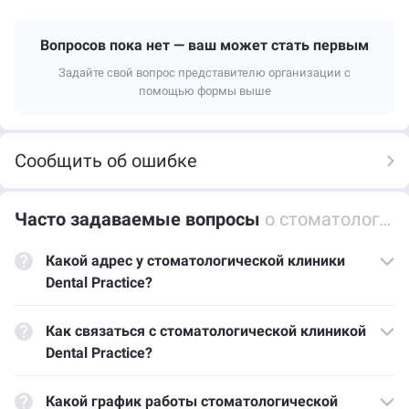
Вопросов пока нет — ваш может стать первым
Задайте свой вопрос представителю организации с
помощью формы выше
Сообщить об ошибке
Часто задаваемые вопросы
о стоматологической клинике Dental Practice
Какой адрес у стоматологической клиники
Dental Practice?
Как связаться с стоматологической клиникой
Dental Practice?
Какой график работы стоматологической