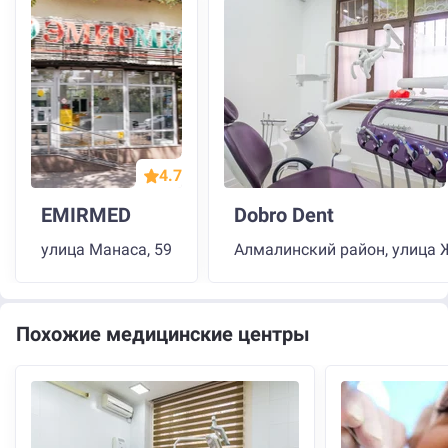
4.7
EMIRMED
Dobro Dent
улица Манаса, 59
Похожие медицинские центры