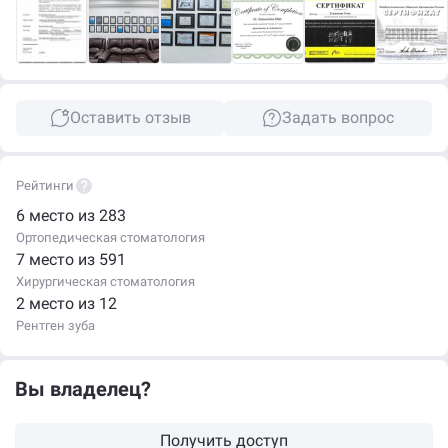
Оставить отзыв
Задать вопрос
Рейтинги
6 место из 283
Ортопедическая стоматология
7 место из 591
Хирургическая стоматология
2 место из 12
Рентген зуба
Вы владелец?
Получить доступ