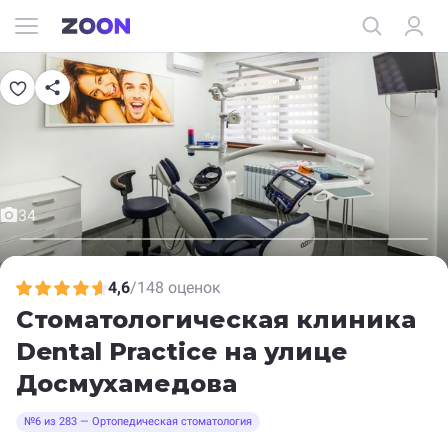
34
4,6
/
148 оценок
Стоматологическая клиника
Dental Practice
на улице
Досмухамедова
№6 из 283 — Ортопедическая стоматология