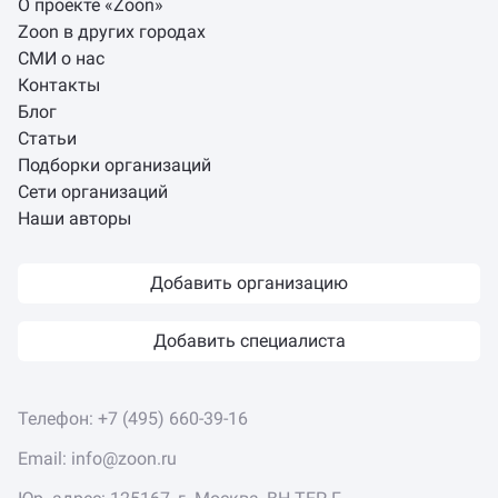
О проекте «Zoon»
Zoon в других городах
СМИ о нас
Контакты
Блог
Статьи
Подборки организаций
Сети организаций
Наши авторы
Добавить организацию
Добавить специалиста
Телефон:
+7 (495) 660-39-16
Email:
info@zoon.ru