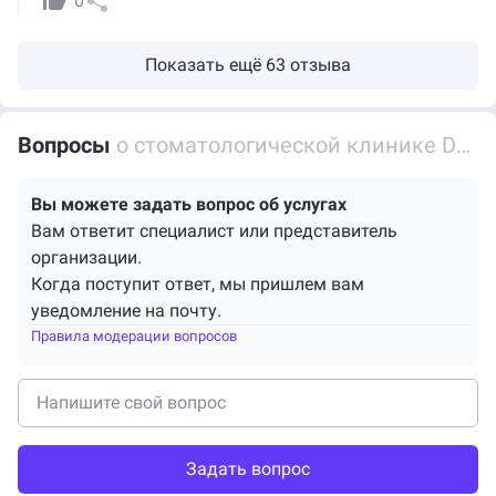
0
Показать ещё 63 отзыва
Вопросы
о стоматологической клинике Dental Practice на улице Досмухамедова
Вы можете задать вопрос об услугах
Вам ответит специалист или представитель
организации.
Когда поступит ответ, мы пришлем вам
уведомление на почту.
Правила модерации вопросов
Задать вопрос