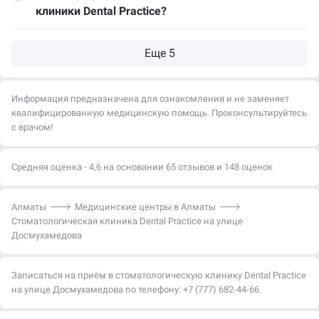
клиники Dental Practice?
Информация предназначена для ознакомления и не заменяет
квалифицированную медицинскую помощь. Проконсультируйтесь
с врачом!
Средняя оценка - 4,6 на основании 65 отзывов и 148 оценок
Алматы
Медицинские центры в Алматы
Стоматологическая клиника Dental Practice на улице
Досмухамедова
Записаться на приём в стоматологическую клинику Dental Practice
на улице Досмухамедова по телефону: +7 (777) 682-44-66.