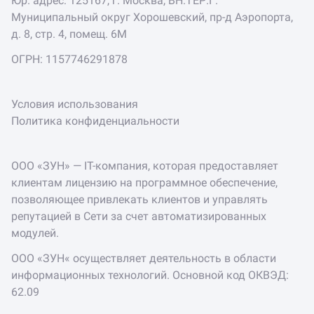
Юр. адрес: 125167, г. Москва, ВН.ТЕР.Г.
Муниципальный округ Хорошевский, пр-д Аэропорта,
д. 8, стр. 4, помещ. 6М
ОГРН: 1157746291878
Условия использования
Политика конфиденциальности
ООО «ЗУН» — IT-компания, которая предоставляет
клиентам лицензию на программное обеспечение,
позволяющее привлекать клиентов и управлять
репутацией в Сети за счет автоматизированных
модулей.
ООО «ЗУН« осуществляет деятельность в области
информационных технологий. Основной код ОКВЭД:
62.09