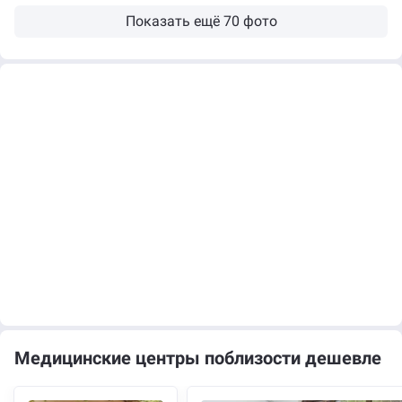
Показать ещё 70 фото
Медицинские центры поблизости дешевле