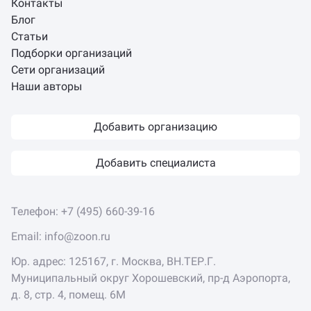
Контакты
Блог
Статьи
Подборки организаций
Сети организаций
Наши авторы
Добавить организацию
Добавить специалиста
Телефон:
+7 (495) 660-39-16
Email:
info@zoon.ru
Юр. адрес: 125167, г. Москва, ВН.ТЕР.Г.
Муниципальный округ Хорошевский, пр-д Аэропорта,
д. 8, стр. 4, помещ. 6М