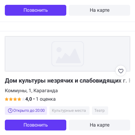
Позвонить
На карте
Дом культуры незрячих и слабовидящих г. 
Коммуны, 1, Караганда
4,0
•
1 оценка
Открыто до 20:00
Культурные места
Театр
Позвонить
На карте