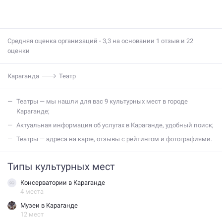
Средняя оценка организаций - 3,3 на основании 1 отзыв и 22
оценки
Караганда
Театр
театры — мы нашли для вас 9 культурных мест в городе
Караганде;
актуальная информация об услугах в Караганде, удобный поиск;
театры — адреса на карте, отзывы с рейтингом и фотографиями.
Типы культурных мест
Консерватории в Караганде
4 места
Музеи в Караганде
12 мест