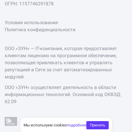
ОГРН: 1157746291878
Условия использования
Политика конфиденциальности
ООО «ЗУН» — IT-компания, которая предоставляет
клиентам лицензию на программное обеспечение,
позволяющее привлекать клиентов и управлять
репутацией в Сети за счет автоматизированных
модулей.
ООО «ЗУН« осуществляет деятельность в области
информационных технологий. Основной код ОКВЭД:
62.09
Мы используем cookies
подробнее
Принять