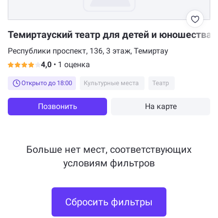
Темиртауский театр для детей и юношества
Республики проспект, 136, 3 этаж, Темиртау
4,0
•
1 оценка
Открыто до 18:00
Культурные места
Театр
Позвонить
На карте
Больше нет мест, соответствующих
условиям фильтров
Сбросить фильтры