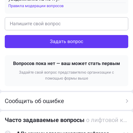
Правила модерации вопросов
Задать вопрос
Вопросов пока нет — ваш может стать первым
Задайте свой вопрос представителю организации с
помощью формы выше
Сообщить об ошибке
Часто задаваемые вопросы
о лифтовой компании ЛифтКомплекс