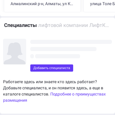
Алмалинский р-н, Алматы, ул Кабанбай Батыра, д 260а
улица Толе Б
Специалисты
лифтовой компании ЛифтКомплекс
Добавить специалиста
Работаете здесь или знаете кто здесь работает?
Добавьте специалиста, и он появится здесь, а еще в
каталоге специалистов.
Подробнее о преимуществах
размещения