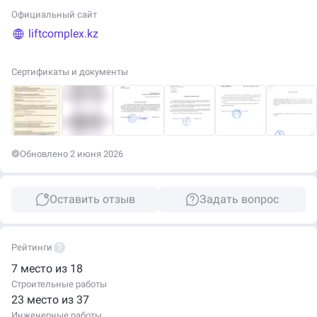
Официальный сайт
liftcomplex.kz
Сертификаты и документы
Обновлено 2 июня 2026
Оставить отзыв
Задать вопрос
Рейтинги
7 место из 18
Строительные работы
23 место из 37
Инженерные работы