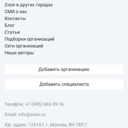
Zoon в других городах
СМИ о нас
Контакты
Блог
Статьи
Подборки организаций
Сети организаций
Наши авторы
Добавить организацию
Добавить специалиста
Телефон:
+7 (495) 660-39-16
Email:
info@zoon.ru
Юр. адрес: 125167, г. Москва, ВН.ТЕР.Г.