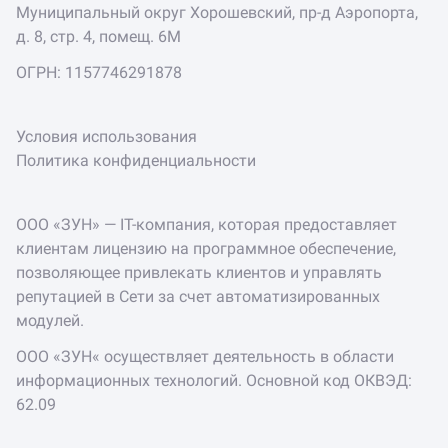
Муниципальный округ Хорошевский, пр-д Аэропорта,
д. 8, стр. 4, помещ. 6М
ОГРН: 1157746291878
Условия использования
Политика конфиденциальности
ООО «ЗУН» — IT-компания, которая предоставляет
клиентам лицензию на программное обеспечение,
позволяющее привлекать клиентов и управлять
репутацией в Сети за счет автоматизированных
модулей.
ООО «ЗУН« осуществляет деятельность в области
информационных технологий. Основной код ОКВЭД:
62.09