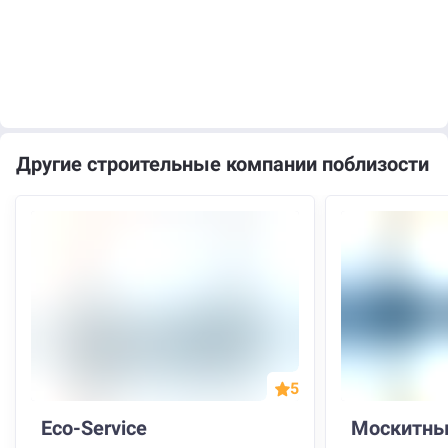
Другие строительные компании поблизости
5
Eco-Service
Москитны