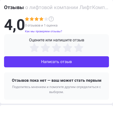
Отзывы
о лифтовой компании ЛифтКомплекс
4,0
0 отзывов и
1
оценка
Как мы проверяем отзывы?
Оцените или напишите отзыв
Написать отзыв
Отзывов пока нет — ваш может стать первым
Поделитесь мнением и помогите другим определиться с
выбором.