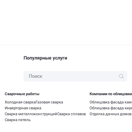
Популярные услуги
Сварочные работы
Компании по облицовк
Холодная сварка
Газовая сварка
Облицовка фасада ка
Инверторная сварка
Облицовка фасада ки
Сварка металлоконструкций
Сварка сплавов
Отделка дачных домов
Сварка петель