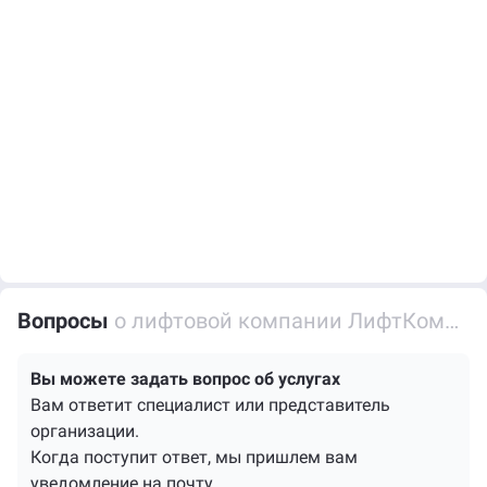
Вопросы
о лифтовой компании ЛифтКомплекс
Вы можете задать вопрос об услугах
Вам ответит специалист или представитель
организации.
Когда поступит ответ, мы пришлем вам
уведомление на почту.