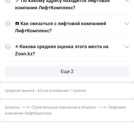
📍 По какому адресу находится лифтовая
компания ЛифтКомплекс?
☎️ Как связаться с лифтовой компанией
ЛифтКомплекс?
⭐ Какова средняя оценка этого места на
Zoon.kz?
Средняя оценка - 4,0 на основании 1 оценки
Алматы
Строительные компании в Алматы
Лифтовая
компания ЛифтКомплекс